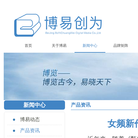
首页
关于博易
新闻中心
品牌矩阵
新闻中心
产品资讯
博易动态
女频新
产品资讯